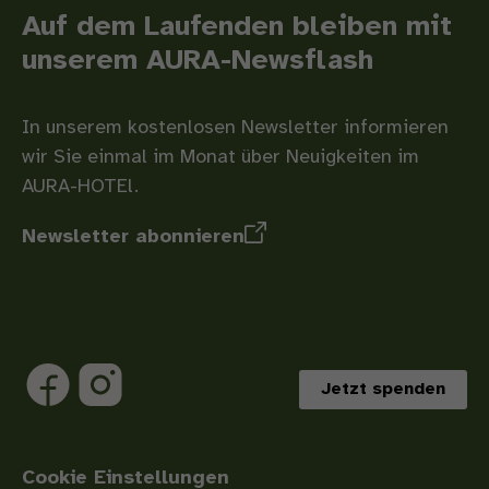
Auf dem Laufenden bleiben mit
unserem AURA-Newsflash
In unserem kostenlosen Newsletter informieren
wir Sie einmal im Monat über Neuigkeiten im
AURA-HOTEl.
Newsletter abonnieren
Jetzt spenden
Wir
Wir
auf
auf
Facebook
Instagram
Cookie Einstellungen