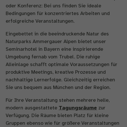
oder Konferenz: Bei uns finden Sie ideale
Bedingungen für konzentriertes Arbeiten und
erfolgreiche Veranstaltungen.
Eingebettet in die beeindruckende Natur des
Naturparks Ammergauer Alpen bietet unser
Seminarhotel in Bayern eine inspirierende
Umgebung fernab vom Trubel. Die ruhige
Alleinlage schafft optimale Voraussetzungen für
produktive Meetings, kreative Prozesse und
nachhaltige Lernerfolge. Gleichzeitig erreichen
Sie uns bequem aus München und der Region.
Für Ihre Veranstaltung stehen mehrere helle,
modern ausgestattete
Tagungsräume
zur
Verfügung. Die Räume bieten Platz für kleine
Gruppen ebenso wie für größere Veranstaltungen