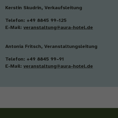
Kerstin Skudrin, Verkaufsleitung
Telefon: +49 8845 99–
125
E-Mail:
veranstaltung
@aura-hotel.de
Antonia Fritsch, Veranstaltungsleitung
Telefon: +49 8845 99–
91
E-Mail:
veranstaltung
@aura-hotel.de