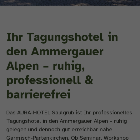
Ihr Tagungshotel in
den Ammergauer
Alpen – ruhig,
professionell &
barrierefrei
Das AURA-HOTEL Saulgrub ist Ihr professionelles
Tagungshotel in den Ammergauer Alpen – ruhig
gelegen und dennoch gut erreichbar nahe
Garmisch-Partenkirchen. Ob Seminar, Workshop