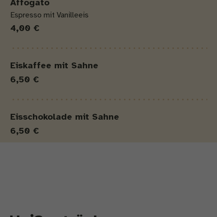
Affogato
Espresso mit Vanilleeis
4,00 €
Eiskaffee mit Sahne
6,50 €
Eisschokolade mit Sahne
6,50 €