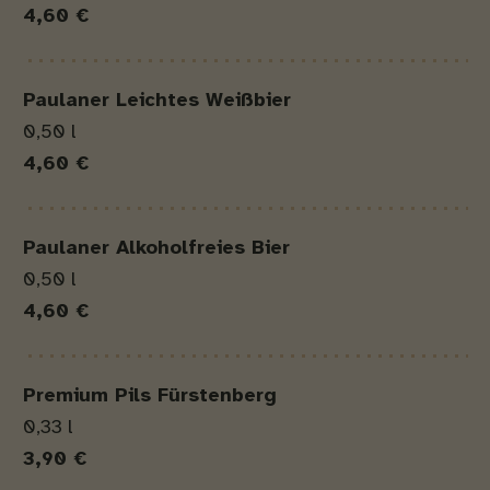
4,60 €
Paulaner Leichtes Weißbier
0,50 l
4,60 €
Paulaner Alkoholfreies Bier
0,50 l
4,60 €
Premium Pils Fürstenberg
0,33 l
3,90 €