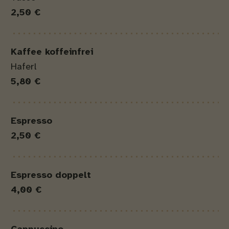
2,50 €
Kaffee koffeinfrei
Haferl
5,80 €
Espresso
2,50 €
Espresso doppelt
4,00 €