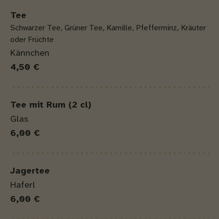
Tee
Schwarzer Tee, Grüner Tee, Kamille, Pfefferminz, Kräuter
oder Früchte
Kännchen
4,50 €
Tee mit Rum (2 cl)
Glas
6,00 €
Jagertee
Haferl
6,00 €