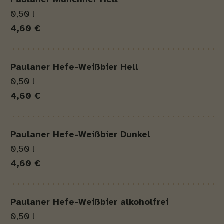
Paulaner Münchner Hell
0,50 l
4,60 €
Paulaner Hefe-Weißbier Hell
0,50 l
4,60 €
Paulaner Hefe-Weißbier Dunkel
0,50 l
4,60 €
Paulaner Hefe-Weißbier alkoholfrei
0,50 l