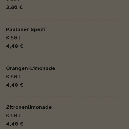
3,80 €
Paulaner Spezi
0,50 l
4,40 €
Orangen-Limonade
0,50 l
4,40 €
Zitronenlimonade
0,50 l
4,40 €