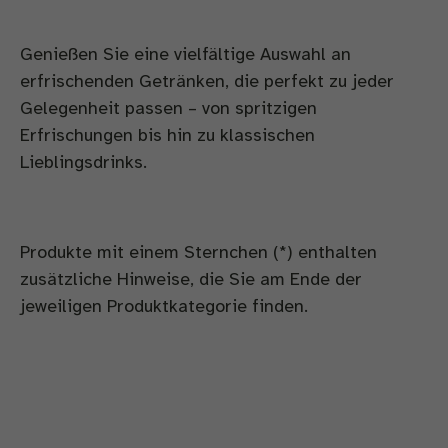
Genießen Sie eine vielfältige Auswahl an
erfrischenden Getränken, die perfekt zu jeder
Gelegenheit passen – von spritzigen
Erfrischungen bis hin zu klassischen
Lieblingsdrinks.
Produkte mit einem Sternchen (*) enthalten
zusätzliche Hinweise, die Sie am Ende der
jeweiligen Produktkategorie finden.