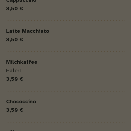
Cappuccino
3,50 €
Latte Macchiato
3,50 €
Milchkaffee
Haferl
3,50 €
Chococcino
3,50 €