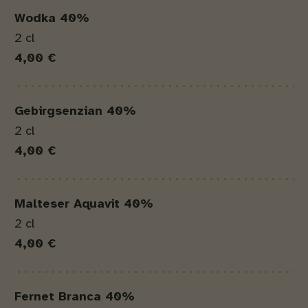
Wodka 40%
2 cl
4,00 €
Gebirgsenzian 40%
2 cl
4,00 €
Malteser Aquavit 40%
2 cl
4,00 €
Fernet Branca 40%